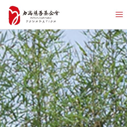
首页
关于我们
公益新闻
公益项目
信息公开
联系我们