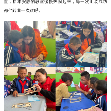
置，原本安静的教室慢慢热闹起来，每一次组装成功
都伴随着一次欢呼。