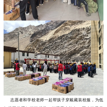
志愿者和学校老师一起帮孩子穿戴藏装校服，为低