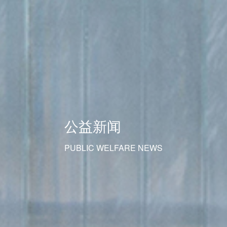
公益新闻
PUBLIC WELFARE NEWS