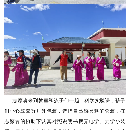
志愿者来到教室和孩子们一起上科学实验课，孩子
们小心翼翼拆开外包装，选择自己感兴趣的套装，在
志愿者的协助下认真对照说明书摆弄电学、力学小装