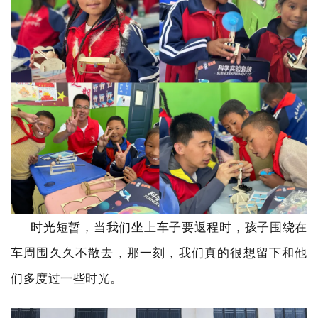
时光短暂，当我们坐上车子要返程时，孩子围绕在
车周围久久不散去，那一刻，我们真的很想留下和他
们多度过一些时光。