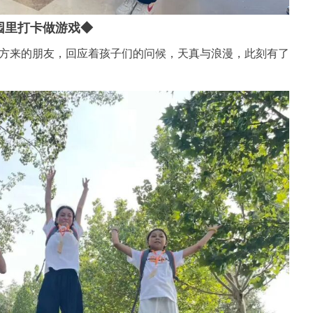
园里打卡做游戏
◆
方来的朋友，回应着孩子们的问候，天真与浪漫，此刻有了