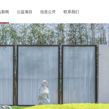
益新闻
公益项目
信息公开
联系我们