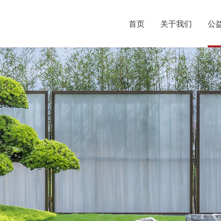
首页
关于我们
公