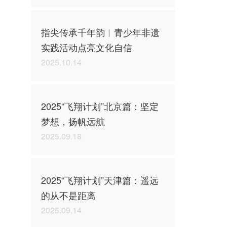
指尖传承千年韵︱青少年非遗
实践活动点亮文化自信
2025.10.14
2025“飞翔计划”北京篇：坚定
梦想，扬帆远航
2025.09.18
2025“飞翔计划”天津篇：遥远
的从不是距离
2025.09.14