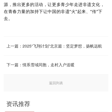
源，推出更多的活动，让更多青少年走进非遗文化，
在青春力量的加持下让中国的非遗“火”起来、“传”下
去。
上一篇：2025“飞翔计划”北京篇：坚定梦想，扬帆远航
下一篇：情系雪域同胞，走村入户送暖
返回列表
资讯推荐