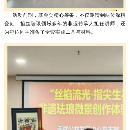
活动前期，基金会精心筹备，不仅邀请到两位深耕
瓷刻、掐丝珐琅领域多年的非遗传承人担任讲师，还
为每位同学准备了全套实践工具与材料。