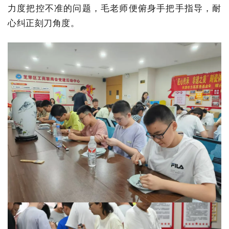
力度把控不准的问题，毛老师便俯身手把手指导，耐
心纠正刻刀角度。