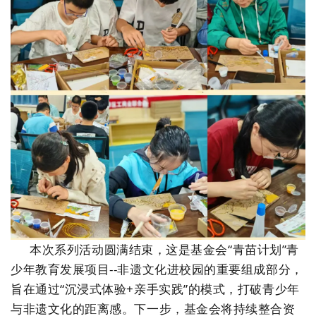
本次系列活动圆满结束，这是基金会“青苗计划”青
少年教育发展项目--非遗文化进校园的重要组成部分，
旨在通过“沉浸式体验+亲手实践”的模式，打破青少年
与非遗文化的距离感。下一步，基金会将持续整合资