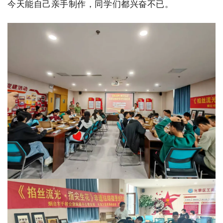
今天能自己
亲手制作，同学们都兴奋不已。