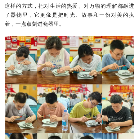
这样的方式，把对生活的热爱、对万物的理解都融进
了器物里，它更像是把时光、故事和一份对美的执
着，一点点刻进瓷器里。