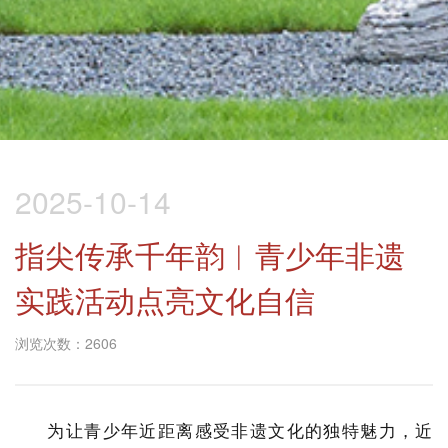
2025-10-14
指尖传承千年韵︱青少年非遗
实践活动点亮文化自信
浏览次数：2606
为让青少年近距离感受非遗文化的独特魅力，近