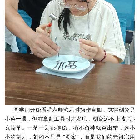
同学们开始看毛老师演示时操作自如，觉得刻瓷是
小菜一碟，但在拿起工具时才发现，刻瓷远不止“刻”那
么简单。一笔一划都得稳，稍不留神就会出错，这小
小的刻刀，刻的不只是 “图案”，而是我们的老祖宗用