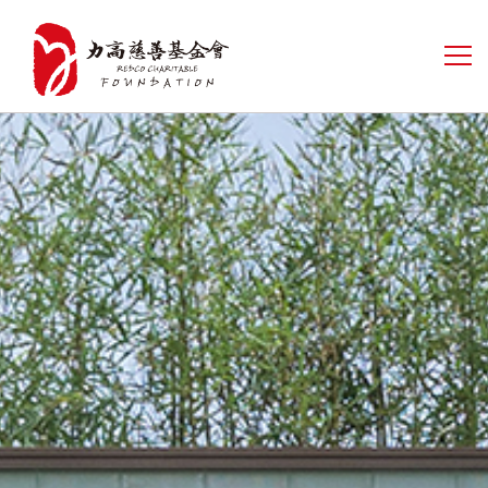
首页
关于我们
公益新闻
公益项目
信息公开
联系我们