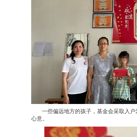
一些偏远地方的孩子，基金会采取入户发
心意。