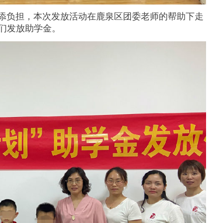
负担，本次发放活动在鹿泉区团委老师的帮助下走
们发放助学金。