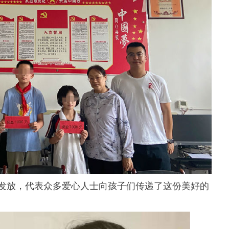
放，代表众多爱心人士向孩子们传递了这份美好的