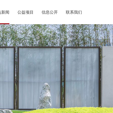
益新闻
公益项目
信息公开
联系我们