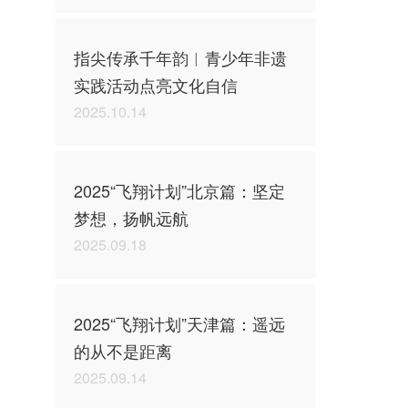
指尖传承千年韵︱青少年非遗
实践活动点亮文化自信
2025.10.14
2025“飞翔计划”北京篇：坚定
梦想，扬帆远航
2025.09.18
2025“飞翔计划”天津篇：遥远
的从不是距离
2025.09.14