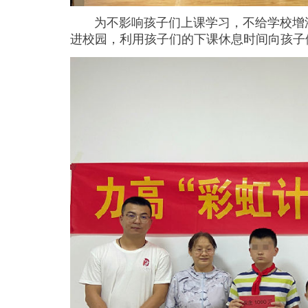
为不影响孩子们上课学习，不给学校增添
进校园，利用孩子们的下课休息时间向孩子