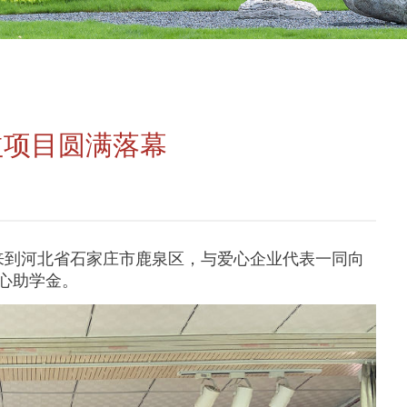
益项目圆满落幕
行再次来到河北省石家庄市鹿泉区，与爱心企业代表一同向
心助学金。