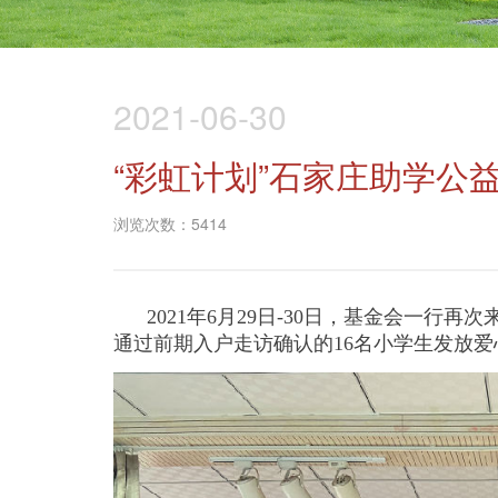
2021-06-30
“彩虹计划”石家庄助学公
浏览次数：5414
2021年6月29日-30日，基金会一
通过前期入户走访确认的16名小学生发放爱