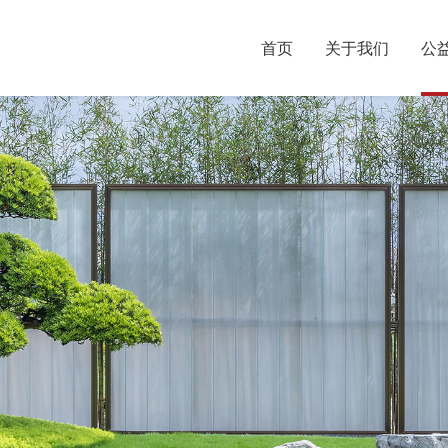
首页
关于我们
公