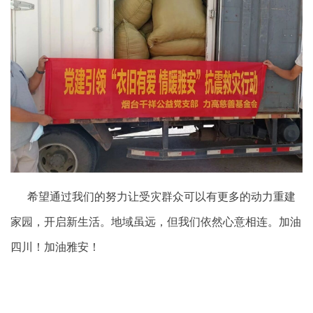
希望通过我们的努力让受灾群众可以
有更多的动力重建
家园，开启新生活。地域虽远，但我们依然心意相连。加油
四川！加油雅安！