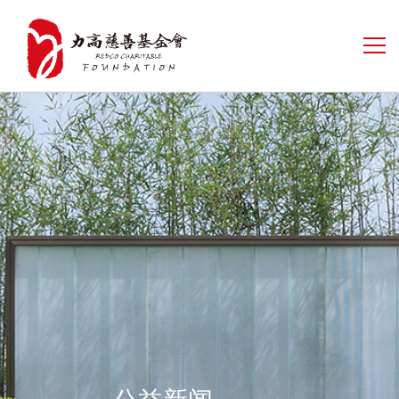
首页
关于我们
公益新闻
公益项目
信息公开
联系我们
公益新闻