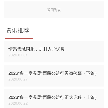
返回列表
资讯推荐
情系雪域同胞，走村入户送暖
2026.07.01
2026“多一度温暖”西藏公益行圆满落幕（下篇）
2026.06.27
2026“多一度温暖”西藏公益行正式启程（上篇）
2026.06.22