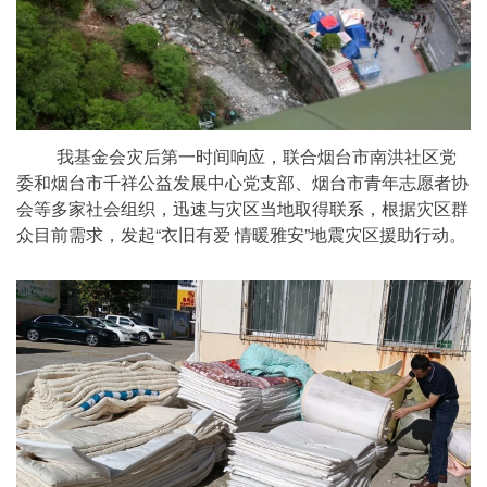
我基金会灾后
第一时间响应，
联合烟台市南洪社区党
委和烟台市千祥公益发展中心党支部、烟台市青年志愿者协
会等多家社会组织，迅速与灾区当地取得联系，根据灾区群
众目前需求，发起“衣旧有爱 情暖雅安”地震灾区援助行动。