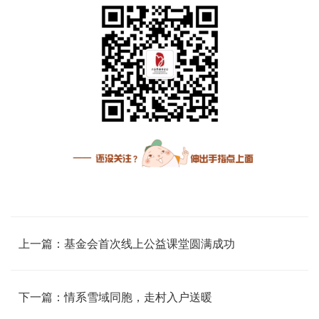
上一篇：基金会首次线上公益课堂圆满成功
下一篇：情系雪域同胞，走村入户送暖