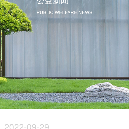
PUBLIC WELFARE NEWS
2022-09-29